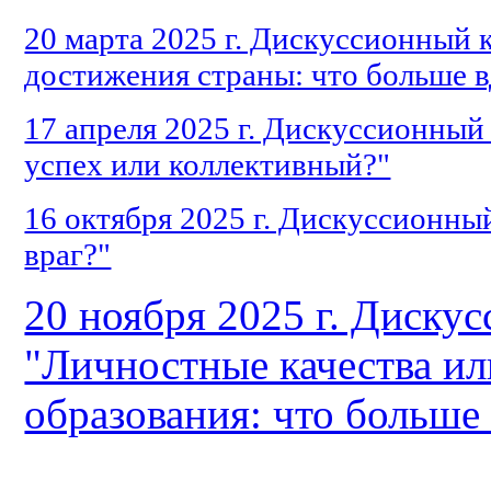
20 марта 2025 г. Дискуссионный 
достижения страны: что больше 
17 апреля 2025 г. Дискуссионный
успех или коллективный?"
16 октября 2025 г. Дискуссионный
враг?"
20 ноября 2025 г. Диску
"Личностные качества и
образования: что больше