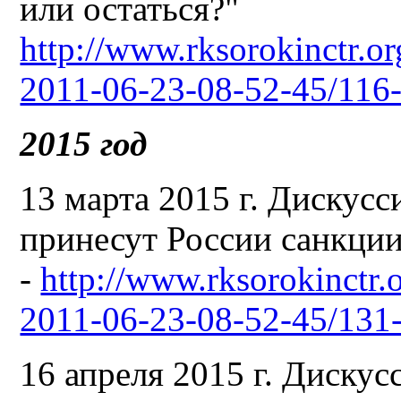
или остаться?"
http://www.rksorokinctr.or
2011-06-23-08-52-45/116
2015 год
13 марта 2015 г. Дискусс
принесут России санкци
-
http://www.rksorokinctr.
2011-06-23-08-52-45/131
16 апреля 2015 г. Дискус