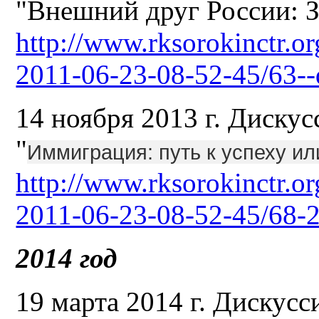
"Внешний друг России: З
http://www.rksorokinctr.or
2011-06-23-08-52-45/63--
14 ноября 2013 г. Диску
"
Иммиграция: путь к успеху ил
http://www.rksorokinctr.or
2011-06-23-08-52-45/68-
2014 год
19 марта 2014 г. Дискусс