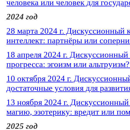
человека или человек для государ
2024 год
28 марта 2024 г. Дискуссионный 
интеллект: партнёры или соперни
18 апреля 2024 г. Дискуссионный 
прогресса: эгоизм или альтруизм?
10 октября 2024 г. Дискуссионны
достаточные условия для развити
13 ноября 2024 г. Дискуссионный 
магию, эзотерику: вредит или по
2025 год