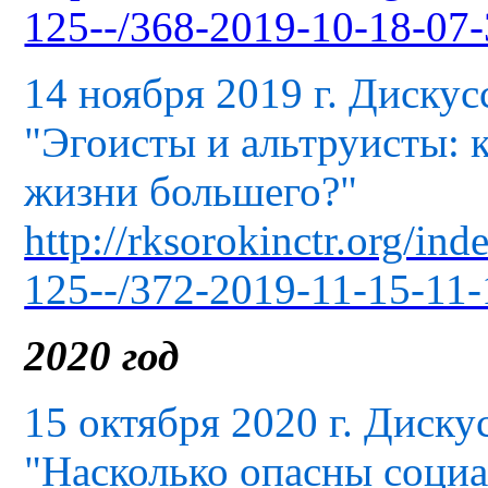
125--/368-2019-10-18-07-
14 ноября 2019 г. Диску
"Эгоисты и альтруисты: 
жизни большего?"
http://rksorokinctr.org/in
125--/372-2019-11-15-11-
2020 год
15 октября 2020 г. Диску
"Насколько опасны социа