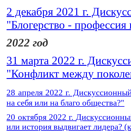
2 декабря 2021 г. Дискус
"Блогерство - профессия
2022 год
31 марта 2022 г. Дискусс
"Конфликт между поколе
28 апреля 2022 г. Дискуссионный
на себя или на благо общества?"
20 октября 2022 г.
Дискуссионный
или история выдвигает лидера? (