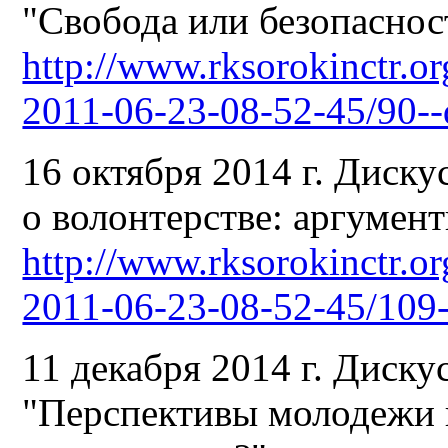
"Свобода или безопаснос
http://www.rksorokinctr.or
2011-06-23-08-52-45/90--
16 октября 2014 г. Диску
о волонтерстве: аргумент
http://www.rksorokinctr.or
2011-06-23-08-52-45/109-
11 декабря 2014 г. Диску
"Перспективы молодежи в