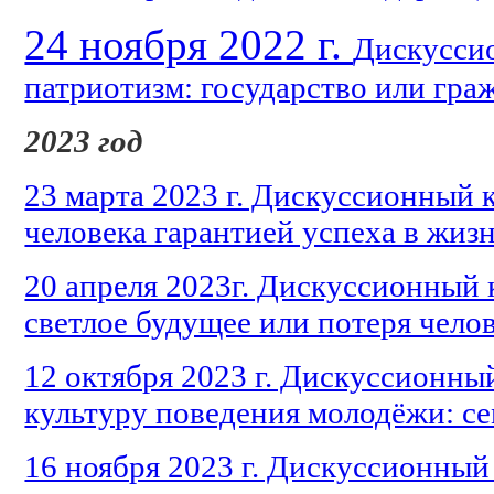
24 ноября 2022 г.
Дискуссио
патриотизм: государство или гра
2023 год
23 марта 2023 г. Дискуссионный к
человека гарантией успеха в жиз
20 апреля 2023г. Дискуссионный 
светлое будущее или потеря чело
12 октября 2023 г. Дискуссионны
культуру поведения молодёжи: се
16 ноября 2023 г. Дискуссионный 