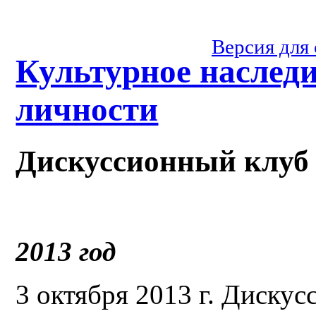
Версия для
Культурное наслед
личности
Дискуссионный клуб
2013 год
3 октября 2013 г. Дискус