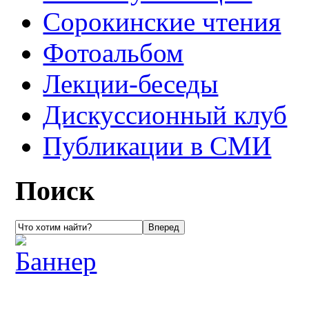
Сорокинские чтения
Фотоальбом
Лекции-беседы
Дискуссионный клуб
Публикации в СМИ
Поиск