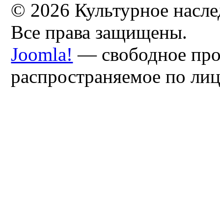
© 2026 Культурное насл
Все права защищены.
Joomla!
— свободное про
распространяемое по ли