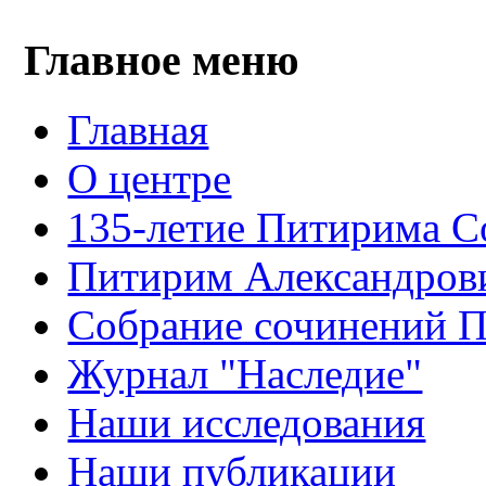
Главное меню
Главная
О центре
135-летие Питирима С
Питирим Александров
Собрание сочинений 
Журнал "Наследие"
Наши исследования
Наши публикации