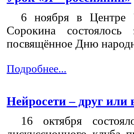
6 ноября в Центре 
Сорокина состоялось 
посвящённое Дню народн
Подробнее...
Нейросети – друг или 
16 октября состояло
дискуссионного клуба 