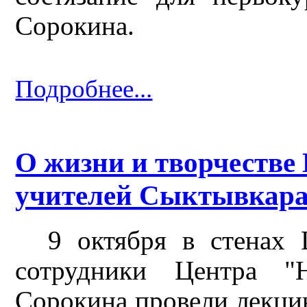
Сорокина.
Подробнее...
О жизни и творчестве
учителей Сыктывкар
9 октября в стенах 
сотрудники Центра "
Сорокина провели лекци