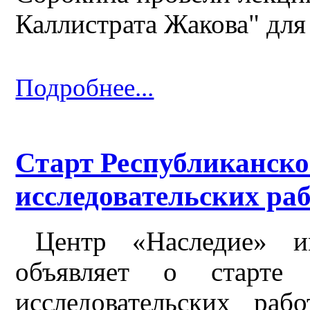
Каллистрата Жакова" для
Подробнее...
Старт Республиканско
исследовательских ра
Центр «Наследие» 
объявляет о старте Р
исследовательских ра