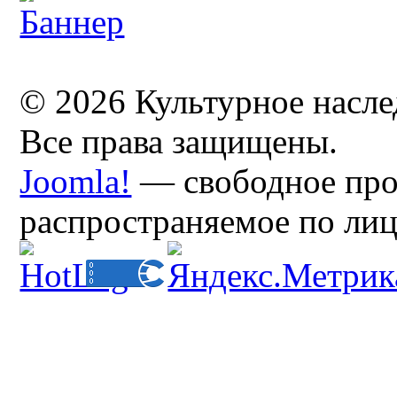
© 2026 Культурное насл
Все права защищены.
Joomla!
— свободное про
распространяемое по ли