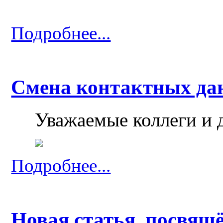
Подробнее...
Смена контактных да
Уважаемые коллеги и 
Подробнее...
Новая статья, посвящ