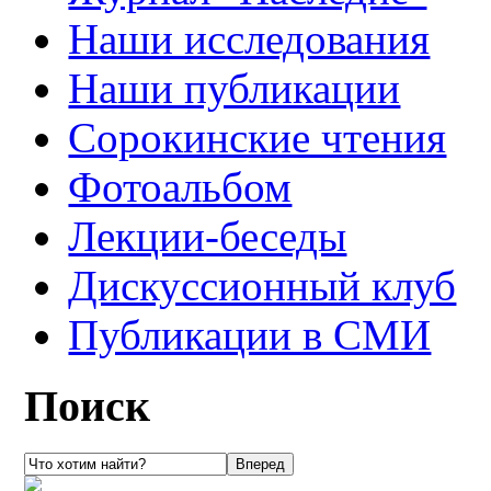
Наши исследования
Наши публикации
Сорокинские чтения
Фотоальбом
Лекции-беседы
Дискуссионный клуб
Публикации в СМИ
Поиск