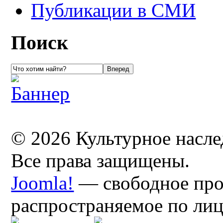
Публикации в СМИ
Поиск
© 2026 Культурное насл
Все права защищены.
Joomla!
— свободное про
распространяемое по ли