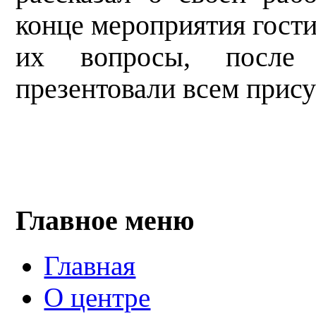
конце мероприятия гост
их вопросы, после 
презентовали всем прис
Главное меню
Главная
О центре