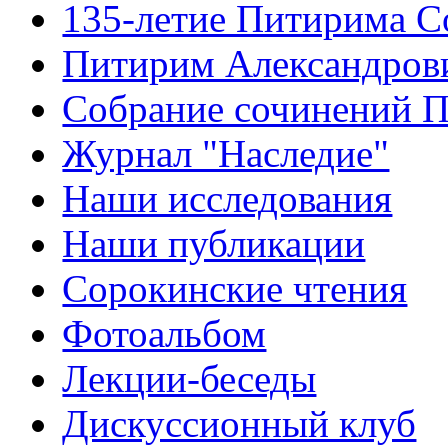
135-летие Питирима С
Питирим Александров
Собрание сочинений 
Журнал "Наследие"
Наши исследования
Наши публикации
Сорокинские чтения
Фотоальбом
Лекции-беседы
Дискуссионный клуб