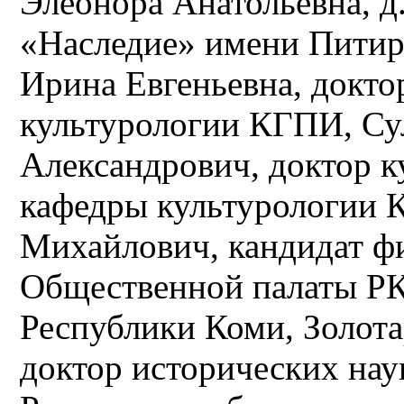
Элеонора Анатольевна, д
«Наследие» имени Питир
Ирина Евгеньевна, докто
культурологии КГПИ, С
Александрович, доктор к
кафедры культурологии
Михайлович, кандидат фи
Общественной палаты РК
Республики Коми, Золота
доктор исторических нау