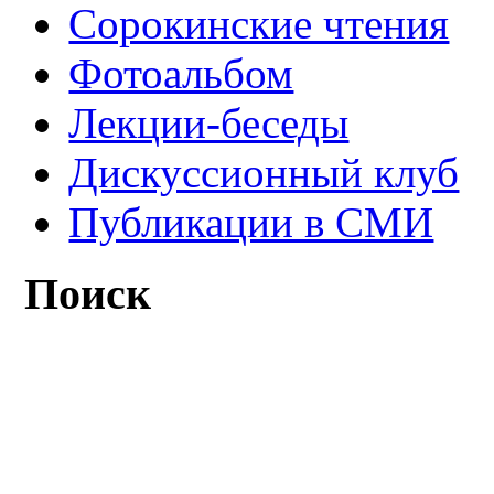
Сорокинские чтения
Фотоальбом
Лекции-беседы
Дискуссионный клуб
Публикации в СМИ
Поиск