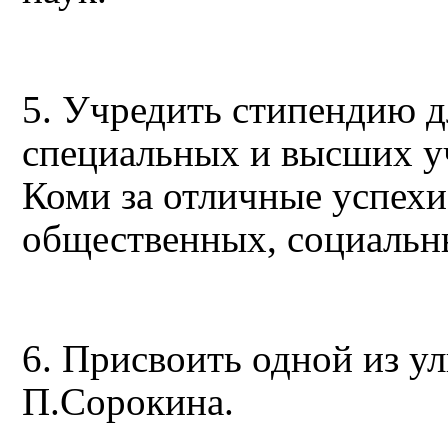
5. Учредить стипендию 
специальных и высших у
Коми за отличные успехи
общественных, социальн
6. Присвоить одной из у
П.
Сорокина.