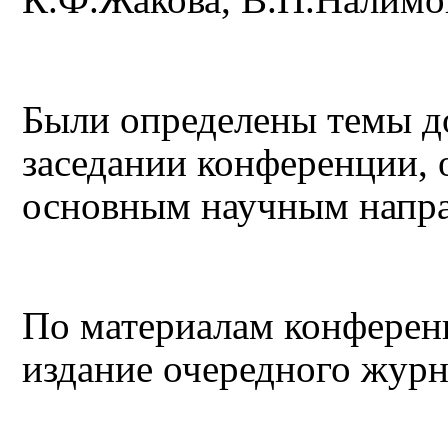
Были определены темы д
заседании конференции,
основным научным напра
По материалам конференц
издание очередного журн