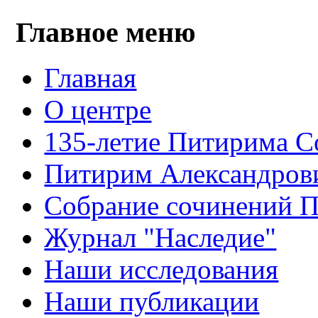
Главное меню
Главная
О центре
135-летие Питирима С
Питирим Александров
Собрание сочинений 
Журнал "Наследие"
Наши исследования
Наши публикации