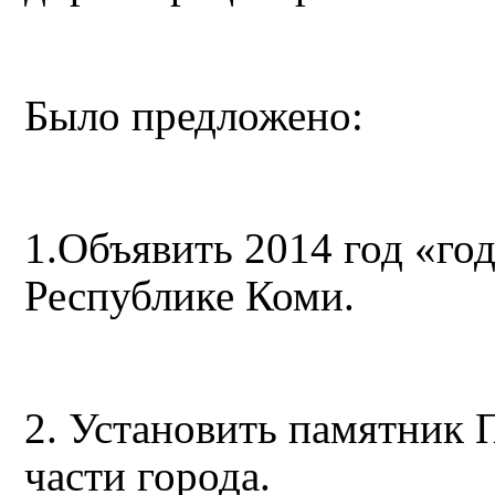
Было предложено:
1.Объявить 2014 год «г
Республике Коми.
2. Установить памятник 
части города.