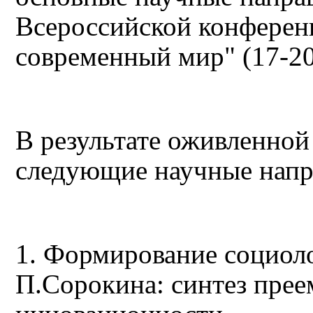
Всероссийской конферен
современный мир" (17-20 
В результате оживленно
следующие научные напр
1. Формирование социол
П.Сорокина: синтез прее