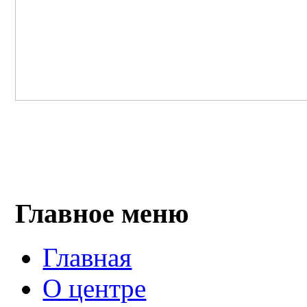
Главное меню
Главная
О центре