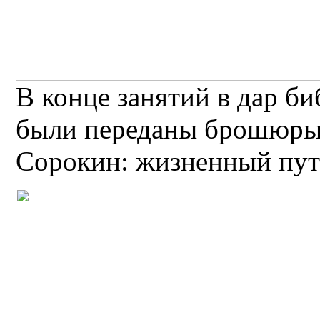
В конце занятий в дар б
были переданы брошюры
Сорокин: жизненный путь