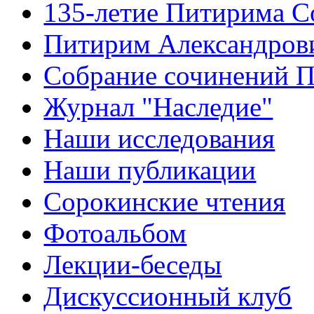
135-летие Питирима С
Питирим Александров
Собрание сочинений 
Журнал "Наследие"
Наши исследования
Наши публикации
Сорокинские чтения
Фотоальбом
Лекции-беседы
Дискуссионный клуб