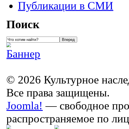
Публикации в СМИ
Поиск
© 2026 Культурное насл
Все права защищены.
Joomla!
— свободное про
распространяемое по ли