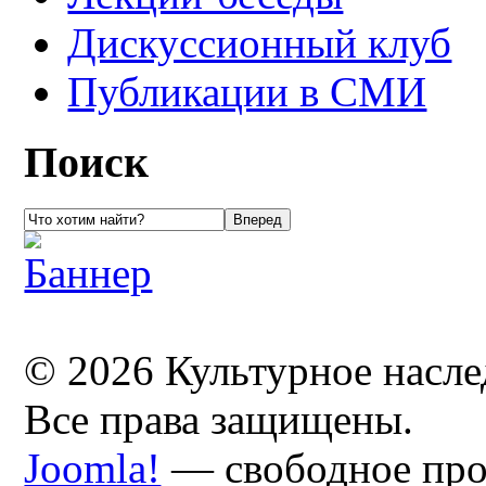
Дискуссионный клуб
Публикации в СМИ
Поиск
© 2026 Культурное насл
Все права защищены.
Joomla!
— свободное про