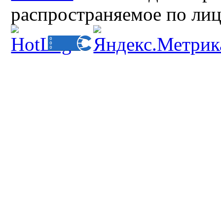
распространяемое по ли