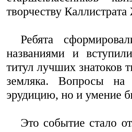
творчеству Каллистрата 
Ребята сформирова
названиями и вступил
титул лучших знатоков т
земляка. Вопросы на 
эрудицию, но и умение 
Это событие стало о