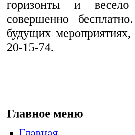
горизонты и весело
совершенно бесплатно
будущих мероприятиях, 
20-15-74.
Главное меню
Главная