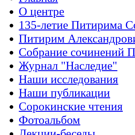
О центре
135-летие Питирима С
Питирим Александров
Собрание сочинений 
Журнал "Наследие"
Наши исследования
Наши публикации
Сорокинские чтения
Фотоальбом
Лекции-беседы