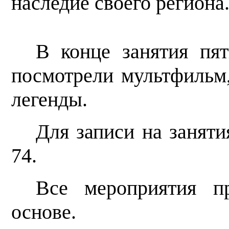
наследие своего региона
В конце занятия пят
посмотрели мультфильм
легенды.
Для записи на заняти
74.
Все мероприятия пр
основе.