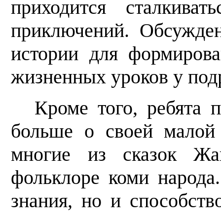
приходится сталкиват
приключений. Обсужден
истории для формиров
жизненных уроков у под
Кроме того, ребята 
больше о своей малой
многие из сказок Жа
фольклоре коми народа.
знания, но и способств