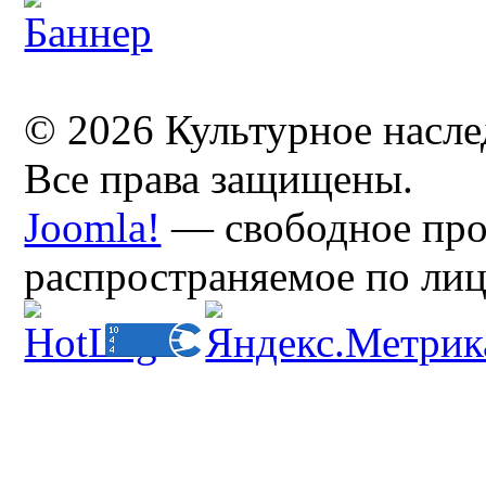
© 2026 Культурное насл
Все права защищены.
Joomla!
— свободное про
распространяемое по ли