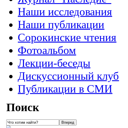
Наши исследования
Наши публикации
Сорокинские чтения
Фотоальбом
Лекции-беседы
Дискуссионный клуб
Публикации в СМИ
Поиск