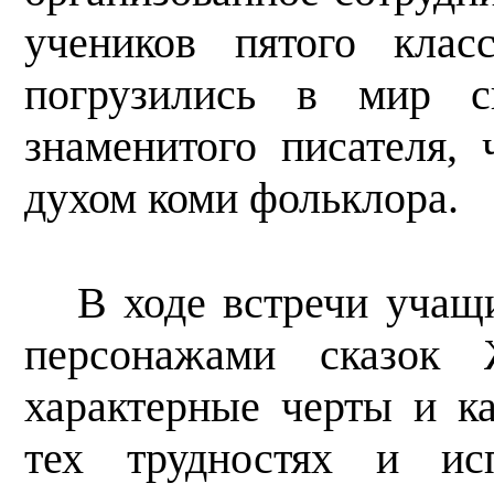
учеников пятого клас
погрузились в мир ск
знаменитого писателя,
духом коми фольклора.
В ходе встречи учащ
персонажами сказок 
характерные черты и к
тех трудностях и ис