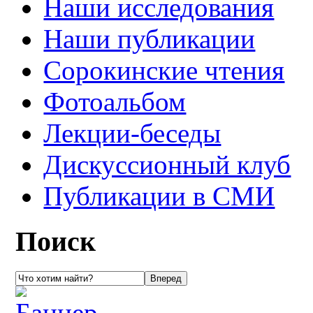
Наши исследования
Наши публикации
Сорокинские чтения
Фотоальбом
Лекции-беседы
Дискуссионный клуб
Публикации в СМИ
Поиск