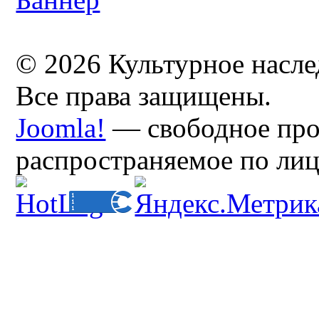
© 2026 Культурное насл
Все права защищены.
Joomla!
— свободное про
распространяемое по ли