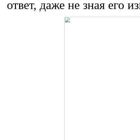
ответ, даже не зная его и