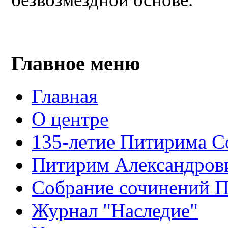
Главное меню
Главная
О центре
135-летие Питирима С
Питирим Александров
Собрание сочинений 
Журнал "Наследие"