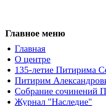
Главное меню
Главная
О центре
135-летие Питирима С
Питирим Александров
Собрание сочинений 
Журнал "Наследие"