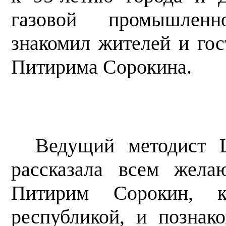
газовой промышленн
знакомил жителей и гос
Питирима Сорокина.
Ведущий методист 
рассказала всем жела
Питирим Сорокин, 
республикой, и познак