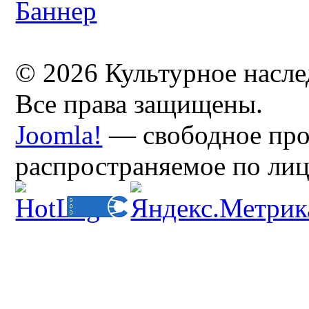
© 2026 Культурное насл
Все права защищены.
Joomla!
— свободное про
распространяемое по ли