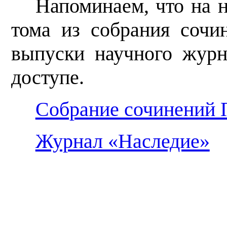
Напоминаем, что на 
тома из собрания соч
выпуски научного журн
доступе.
Собрание сочинений 
Журнал «Наследие»