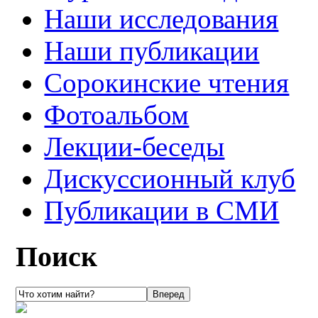
Наши исследования
Наши публикации
Сорокинские чтения
Фотоальбом
Лекции-беседы
Дискуссионный клуб
Публикации в СМИ
Поиск