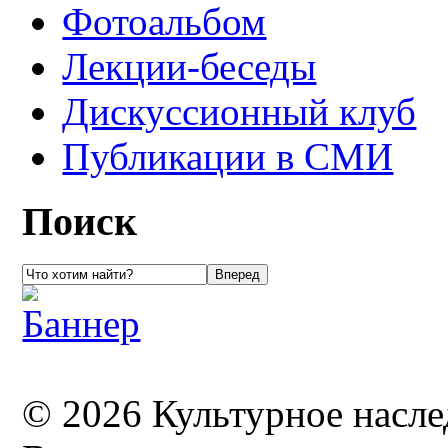
Фотоальбом
Лекции-беседы
Дискуссионный клуб
Публикации в СМИ
Поиск
© 2026 Культурное насл