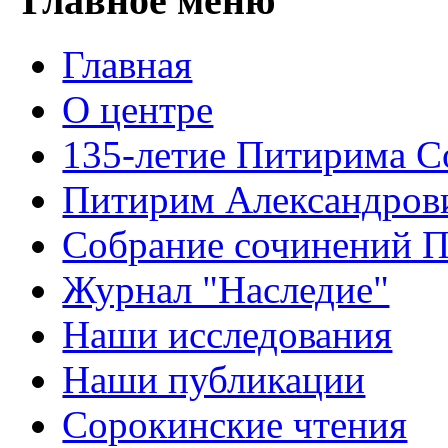
Главное меню
Главная
О центре
135-летие Питирима С
Питирим Александров
Собрание сочинений 
Журнал "Наследие"
Наши исследования
Наши публикации
Сорокинские чтения