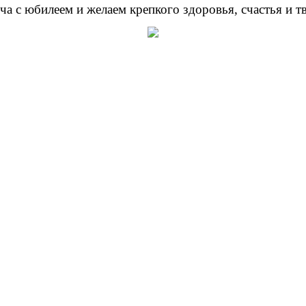
 с юбилеем и желаем крепкого здоровья, счастья и тв