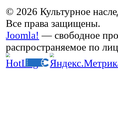
© 2026 Культурное насл
Все права защищены.
Joomla!
— свободное про
распространяемое по ли