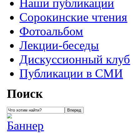
Наши публикации
Сорокинские чтения
Фотоальбом
Лекции-беседы
Дискуссионный клуб
Публикации в СМИ
Поиск