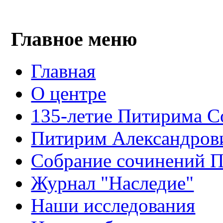
Главное меню
Главная
О центре
135-летие Питирима С
Питирим Александров
Собрание сочинений 
Журнал "Наследие"
Наши исследования