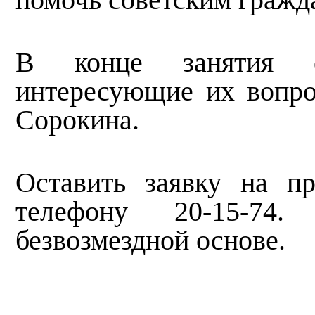
В конце занятия с
интересующие их вопро
Сорокина.
Оставить заявку на п
телефону 20-15-74
безвозмездной основе.