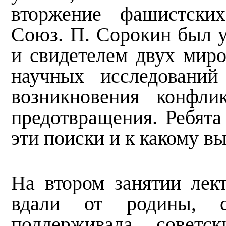
вторжение фашистских
Союз. П. Сорокин был у
и свидетелем двух миро
научных исследований
возникновения конфли
предотвращения. Ребята
эти поиски и к какому в
На втором занятии лект
вдали от родины, с
поддерживала совет