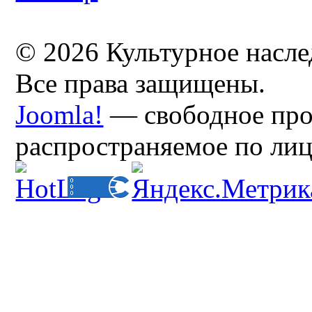
© 2026 Культурное насл
Все права защищены.
Joomla!
— свободное про
распространяемое по ли