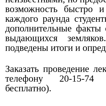
возможность быстро и
каждого раунда студен
дополнительные факты 
выдающихся земляко
подведены итоги и опре
Заказать проведение ле
телефону 20-15-74 
бесплатно).