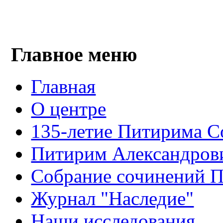
Главное меню
Главная
О центре
135-летие Питирима С
Питирим Александров
Собрание сочинений 
Журнал "Наследие"
Наши исследования