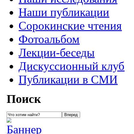
Наши публикации
Сорокинские чтения
Фотоальбом
Лекции-беседы
Дискуссионный клуб
Публикации в СМИ
Поиск