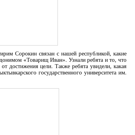
тирим Сорокин связан с нашей республикой, какие
вдонимом «Товарищ Иван». Узнали ребята и то, что
от достижения цели. Также ребята увидели, какая
ыктывкарского государственного университета им.