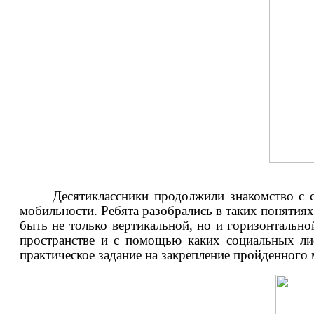
Десятиклассники продолжили знакомство с
мобильности. Ребята разобрались в таких понятия
быть не только вертикальной, но и горизонтальн
пространстве и с помощью каких социальных ли
практическое задание на закрепление пройденного 