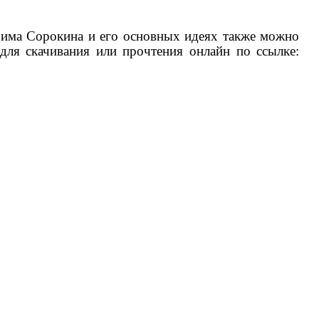
ирима Сорокина и его основных идеях также можно
для скачивания или прочтения онлайн по ссылке: