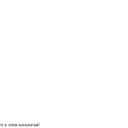
уп к этим каталогам!