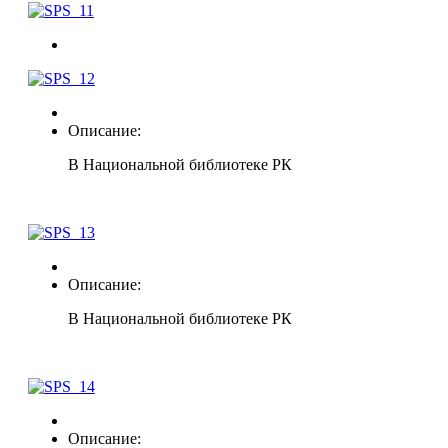
Описание:
В Национальной библиотеке РК
Описание:
В Национальной библиотеке РК
Описание: