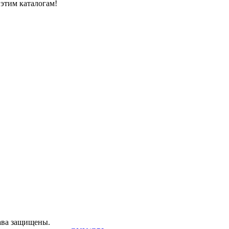
 этим каталогам!
ава защищены.